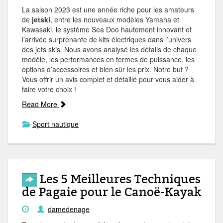
La saison 2023 est une année riche pour les amateurs
de
jetski
, entre les nouveaux modèles Yamaha et
Kawasaki, le système Sea Doo hautement innovant et
l’arrivée surprenante de kits électriques dans l’univers
des jets skis. Nous avons analysé les détails de chaque
modèle, les performances en termes de puissance, les
options d’accessoires et bien sûr les prix. Notre but ?
Vous offrir un avis complet et détaillé pour vous aider à
faire votre choix !
Read More
Sport nautique
Les 5 Meilleures Techniques
de Pagaie pour le Canoë-Kayak
damedenage