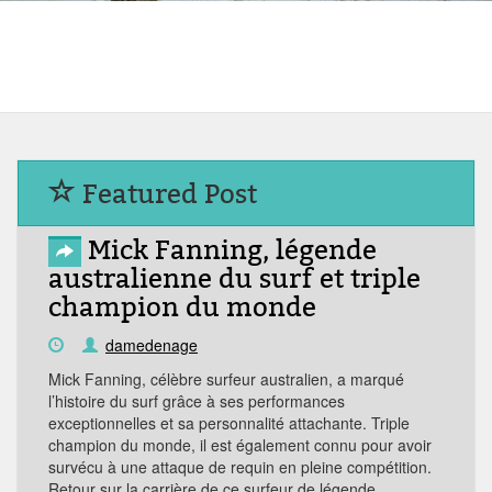
Featured Post
Mick Fanning, légende
australienne du surf et triple
champion du monde
damedenage
Mick Fanning, célèbre surfeur australien, a marqué
l’histoire du surf grâce à ses performances
exceptionnelles et sa personnalité attachante. Triple
champion du monde, il est également connu pour avoir
survécu à une attaque de requin en pleine compétition.
Retour sur la carrière de ce surfeur de légende.