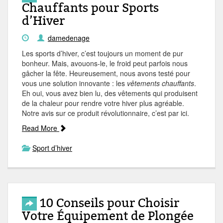
Chauffants pour Sports
d’Hiver
damedenage
Les sports d’hiver, c’est toujours un moment de pur
bonheur. Mais, avouons-le, le froid peut parfois nous
gâcher la fête. Heureusement, nous avons testé pour
vous une solution innovante : les
vêtements chauffants
.
Eh oui, vous avez bien lu, des vêtements qui produisent
de la chaleur pour rendre votre hiver plus agréable.
Notre avis sur ce produit révolutionnaire, c’est par ici.
Read More
Sport d’hiver
10 Conseils pour Choisir
Votre Équipement de Plongée