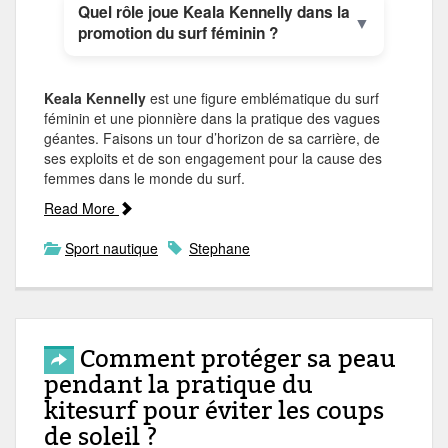
Quel rôle joue Keala Kennelly dans la
▼
promotion du surf féminin ?
Keala Kennelly
est une figure emblématique du surf
féminin et une pionnière dans la pratique des vagues
géantes. Faisons un tour d’horizon de sa carrière, de
ses exploits et de son engagement pour la cause des
femmes dans le monde du surf.
Read More
Sport nautique
Stephane
Comment protéger sa peau
pendant la pratique du
kitesurf pour éviter les coups
de soleil ?