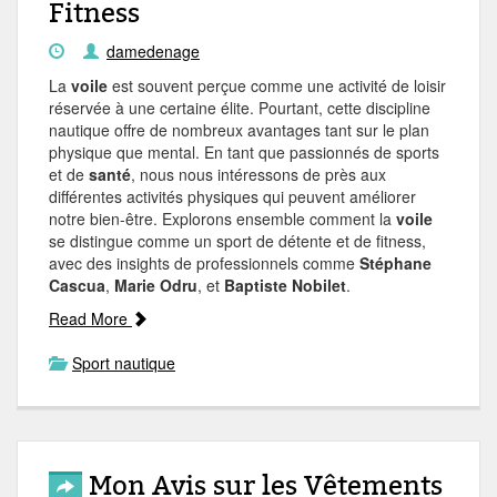
Fitness
damedenage
La
voile
est souvent perçue comme une activité de loisir
réservée à une certaine élite. Pourtant, cette discipline
nautique offre de nombreux avantages tant sur le plan
physique que mental. En tant que passionnés de sports
et de
santé
, nous nous intéressons de près aux
différentes activités physiques qui peuvent améliorer
notre bien-être. Explorons ensemble comment la
voile
se distingue comme un sport de détente et de fitness,
avec des insights de professionnels comme
Stéphane
Cascua
,
Marie Odru
, et
Baptiste Nobilet
.
Read More
Sport nautique
Mon Avis sur les Vêtements