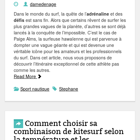
damedenage
Dans le monde du surf, la quête de l’
adrénaline
et des
défis
est sans fin. Alors que certains rêvent de surfer les
plus grandes vagues de la planète, d’autres se sont déjà
lancés à la conquête de l’impossible. C’est le cas de
Paige Alms, la surfeuse hawaïenne qui est parvenue à
dompter une vague géante et qui est devenue une
véritable icône pour les amateurs et les professionnels
du surf. Dans cet article, nous vous proposons de
découvrir l’itinéraire exceptionnel de cette athlète pas
comme les autres.
Read More
Sport nautique
Stephane
Comment choisir sa
combinaison de kitesurf selon
la température et les