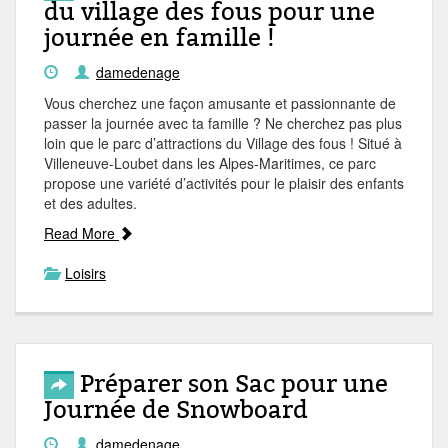
du village des fous pour une
journée en famille !
damedenage
Vous cherchez une façon amusante et passionnante de
passer la journée avec ta famille ? Ne cherchez pas plus
loin que le parc d’attractions du Village des fous ! Situé à
Villeneuve-Loubet dans les Alpes-Maritimes, ce parc
propose une variété d’activités pour le plaisir des enfants
et des adultes.
Read More
Loisirs
Préparer son Sac pour une
Journée de Snowboard
damedenage