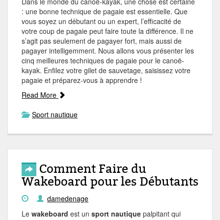
Dans le monde du canoë-kayak, une chose est certaine
: une bonne technique de pagaie est essentielle. Que
vous soyez un débutant ou un expert, l’efficacité de
votre coup de pagaie peut faire toute la différence. Il ne
s’agit pas seulement de pagayer fort, mais aussi de
pagayer intelligemment. Nous allons vous présenter les
cinq meilleures techniques de pagaie pour le canoë-
kayak. Enfilez votre gilet de sauvetage, saisissez votre
pagaie et préparez-vous à apprendre !
Read More
Sport nautique
Comment Faire du
Wakeboard pour les Débutants
damedenage
Le
wakeboard
est un
sport nautique
palpitant qui