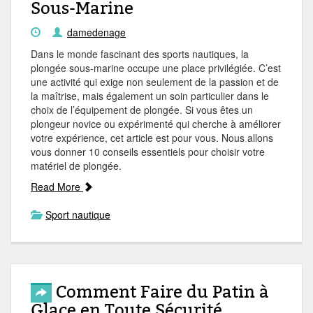
Sous-Marine
damedenage
Dans le monde fascinant des sports nautiques, la
plongée sous-marine occupe une place privilégiée. C’est
une activité qui exige non seulement de la passion et de
la maîtrise, mais également un soin particulier dans le
choix de l’équipement de plongée. Si vous êtes un
plongeur novice ou expérimenté qui cherche à améliorer
votre expérience, cet article est pour vous. Nous allons
vous donner 10 conseils essentiels pour choisir votre
matériel de plongée.
Read More
Sport nautique
Comment Faire du Patin à
Glace en Toute Sécurité