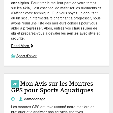
enneigées
. Pour tirer le meilleur parti de votre temps
sur les
skis
, il est essentiel de maîtriser les rudiments et
d’affiner votre technique. Que vous soyez un débutant
ou un skieur intermédiaire cherchant à progresser, nous
avons réuni une liste des meilleurs conseils pour vous
aider à
progresser
. Alors, enfilez vos
chaussures de
ski
et préparez-vous à dévaler les
pentes
avec style et
sécurité.
Read More
Sport d’hiver
Mon Avis sur les Montres
GPS pour Sports Aquatiques
damedenage
Les montres GPS ont révolutionné notre manière de
pratiquer et d’analyser nos activités sportives,