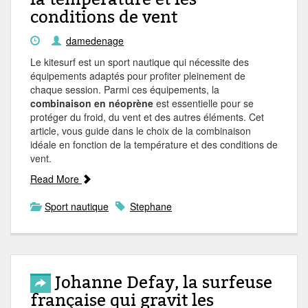
conditions de vent
damedenage
Le kitesurf est un sport nautique qui nécessite des
équipements adaptés pour profiter pleinement de
chaque session. Parmi ces équipements, la
combinaison en néoprène
est essentielle pour se
protéger du froid, du vent et des autres éléments. Cet
article, vous guide dans le choix de la combinaison
idéale en fonction de la température et des conditions de
vent.
Read More
Sport nautique
Stephane
Johanne Defay, la surfeuse
française qui gravit les