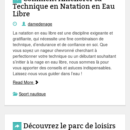
Technique en Natation en Eau
Libre
damedenage
La natation en eau libre est une discipline exigeante et
gratifiante, qui nécessite une fine combinaison de
technique, d’endurance et de confiance en soi. Que
vous soyez un nageur chevronné cherchant à
perfectionner votre technique ou un débutant souhaitant
s’initier à la nage en eau libre, nous sommes là pour
vous apporter des conseils et astuces indispensables.
Laissez-nous vous guider dans l’eau !
Read More
Sport nautique
Découvrez le parc de loisirs