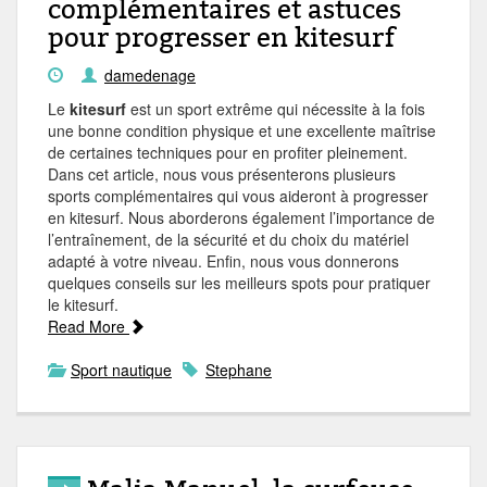
complémentaires et astuces
pour progresser en kitesurf
damedenage
Le
kitesurf
est un sport extrême qui nécessite à la fois
une bonne condition physique et une excellente maîtrise
de certaines techniques pour en profiter pleinement.
Dans cet article, nous vous présenterons plusieurs
sports complémentaires qui vous aideront à progresser
en kitesurf. Nous aborderons également l’importance de
l’entraînement, de la sécurité et du choix du matériel
adapté à votre niveau. Enfin, nous vous donnerons
quelques conseils sur les meilleurs spots pour pratiquer
le kitesurf.
Read More
Sport nautique
Stephane