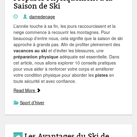
Saison de Ski
damedenage
L’année touche à sa fin, les jours raccourcissent et la
neige commence à recouvrir les montagnes. Pour
beaucoup d’entre nous, cela signifie que la saison de ski
approche à grands pas. Afin de profiter pleinement des
vacances au ski
et d’éviter les blessures, une
préparation physique
adéquate est essentielle. Dans
cet article, nous allons explorer 10 conseils pratiques
pour vous aider à renforcer votre corps et améliorer
votre condition physique pour aborder les
pistes
en
toute sécurité et avec confiance.
Read More
Sport d’hiver
Les Avantages du Ski de