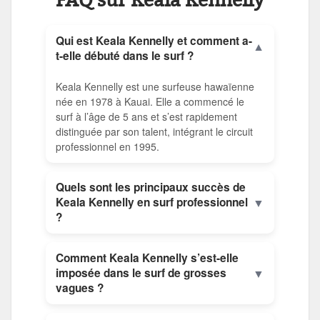
FAQ sur Keala Kennelly
Qui est Keala Kennelly et comment a-
▼
t-elle débuté dans le surf ?
Keala Kennelly est une surfeuse hawaïenne
née en 1978 à Kauai. Elle a commencé le
surf à l’âge de 5 ans et s’est rapidement
distinguée par son talent, intégrant le circuit
professionnel en 1995.
Quels sont les principaux succès de
▼
Keala Kennelly en surf professionnel
?
Comment Keala Kennelly s’est-elle
▼
imposée dans le surf de grosses
vagues ?