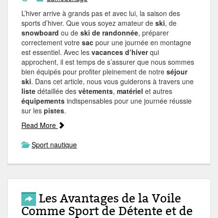
L’hiver arrive à grands pas et avec lui, la saison des
sports d’hiver. Que vous soyez amateur de
ski
, de
snowboard
ou de
ski de randonnée
, préparer
correctement votre
sac
pour une journée en montagne
est essentiel. Avec les
vacances d’hiver
qui
approchent, il est temps de s’assurer que nous sommes
bien équipés pour profiter pleinement de notre
séjour
ski
. Dans cet article, nous vous guiderons à travers une
liste
détaillée des
vêtements
,
matériel
et autres
équipements
indispensables pour une journée réussie
sur les
pistes
.
Read More
Sport nautique
Les Avantages de la Voile
Comme Sport de Détente et de