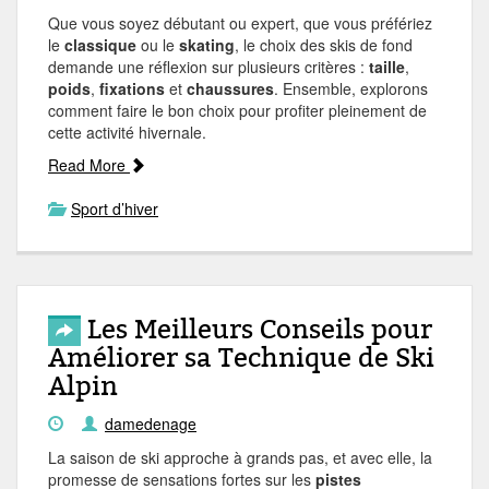
Que vous soyez débutant ou expert, que vous préfériez
le
classique
ou le
skating
, le choix des skis de fond
demande une réflexion sur plusieurs critères :
taille
,
poids
,
fixations
et
chaussures
. Ensemble, explorons
comment faire le bon choix pour profiter pleinement de
cette activité hivernale.
Read More
Sport d’hiver
Les Meilleurs Conseils pour
Améliorer sa Technique de Ski
Alpin
damedenage
La saison de ski approche à grands pas, et avec elle, la
promesse de sensations fortes sur les
pistes