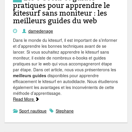
pratiques pour apprendre le
kitesurf sans moniteur : les
meilleurs guides du web
damedenage
Dans le monde du kitesurf, il est important de s’informer
et d’apprendre les bonnes techniques avant de se
lancer. Si vous souhaitez apprendre le kitesurf sans
moniteur, il existe de nombreux e-books et guides
pratiques sur le web qui vous accompagneront étape
par étape. Dans cet article, nous vous présenterons les
meilleurs guides
disponibles pour apprendre
efficacement le kitesurf en autodidacte. Nous étudierons
également les avantages et les inconvénients de cette
méthode d’apprentissage.
Read More
Sport nautique
Stephane