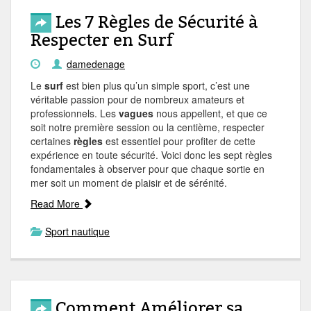
Les 7 Règles de Sécurité à
Respecter en Surf
damedenage
Le
surf
est bien plus qu’un simple sport, c’est une
véritable passion pour de nombreux amateurs et
professionnels. Les
vagues
nous appellent, et que ce
soit notre première session ou la centième, respecter
certaines
règles
est essentiel pour profiter de cette
expérience en toute sécurité. Voici donc les sept règles
fondamentales à observer pour que chaque sortie en
mer soit un moment de plaisir et de sérénité.
Read More
Sport nautique
Comment Améliorer sa