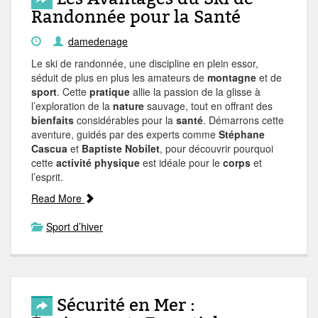
Randonnée pour la Santé
damedenage
Le ski de randonnée, une discipline en plein essor,
séduit de plus en plus les amateurs de
montagne
et de
sport
. Cette
pratique
allie la passion de la glisse à
l’exploration de la
nature
sauvage, tout en offrant des
bienfaits
considérables pour la
santé
. Démarrons cette
aventure, guidés par des experts comme
Stéphane
Cascua
et
Baptiste Nobilet
, pour découvrir pourquoi
cette
activité physique
est idéale pour le
corps
et
l’esprit.
Read More
Sport d’hiver
Sécurité en Mer :