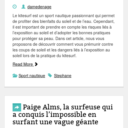
damedenage
Le kitesurf est un sport nautique passionnant qui permet
de profiter des bienfaits du soleil et de l’eau. Cependant,
il est important de prendre en compte les risques liés à
l’exposition au soleil et d’adopter les bonnes pratiques
pour protéger sa peau. Dans cet article, nous vous
proposons de découvrir comment vous prémunir contre
les coups de soleil et les dangers liés à l’exposition au
soleil lors de la pratique du kitesurf.
Read More
Sport nautique
Stephane
Paige Alms, la surfeuse qui
a conquis l’impossible en
surfant une vague géante