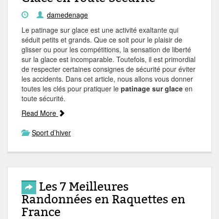
damedenage
Le patinage sur glace est une activité exaltante qui
séduit petits et grands. Que ce soit pour le plaisir de
glisser ou pour les compétitions, la sensation de liberté
sur la glace est incomparable. Toutefois, il est primordial
de respecter certaines consignes de sécurité pour éviter
les accidents. Dans cet article, nous allons vous donner
toutes les clés pour pratiquer le
patinage sur glace
en
toute sécurité.
Read More
Sport d’hiver
Les 7 Meilleures
Randonnées en Raquettes en
France