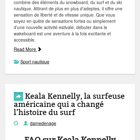
combine des éléments du snowboard, du surf et du ski
nautique. Attirant de plus en plus d’adeptes, il offre une
sensation de liberté et de vitesse unique. Que vous
soyez en quête de sensations fortes ou simplement
d’une nouvelle activité estivale, débuter dans le
wakeboard est une aventure à la fois excitante et
accessible.
Read More
Sport nautique
Keala Kennelly, la surfeuse
américaine qui a changé
l’histoire du surf
damedenage