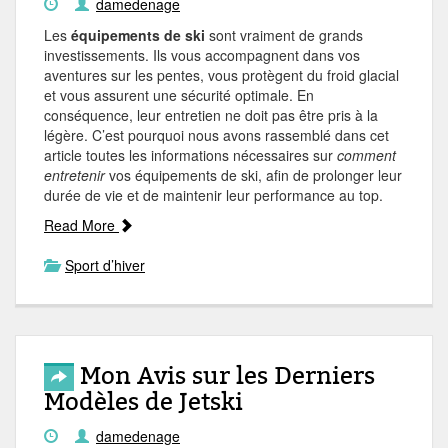
damedenage
Les
équipements de ski
sont vraiment de grands
investissements. Ils vous accompagnent dans vos
aventures sur les pentes, vous protègent du froid glacial
et vous assurent une sécurité optimale. En
conséquence, leur entretien ne doit pas être pris à la
légère. C’est pourquoi nous avons rassemblé dans cet
article toutes les informations nécessaires sur
comment
entretenir
vos équipements de ski, afin de prolonger leur
durée de vie et de maintenir leur performance au top.
Read More
Sport d’hiver
Mon Avis sur les Derniers
Modèles de Jetski
damedenage