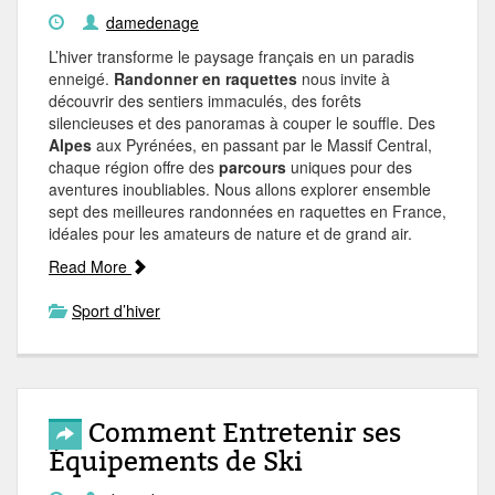
damedenage
L’hiver transforme le paysage français en un paradis
enneigé.
Randonner en raquettes
nous invite à
découvrir des sentiers immaculés, des forêts
silencieuses et des panoramas à couper le souffle. Des
Alpes
aux Pyrénées, en passant par le Massif Central,
chaque région offre des
parcours
uniques pour des
aventures inoubliables. Nous allons explorer ensemble
sept des meilleures randonnées en raquettes en France,
idéales pour les amateurs de nature et de grand air.
Read More
Sport d’hiver
Comment Entretenir ses
Équipements de Ski