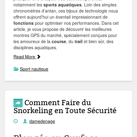
notamment les
sports aquatiques
. Loin des simples
chronomètres d’antan, ces bijoux de technologie nous
offrent aujourd’hui un éventail impressionnant de
fonctions
pour optimiser nos performances. Dans cet
article, je vous propose de découvrir les meilleures
montres GPS du marché, spécialement conçues pour
les amoureux de la
course
, du
trail
et bien sûr, des
disciplines aquatiques.
Read More
Sport nautique
Comment Faire du
Snorkeling en Toute Sécurité
damedenage