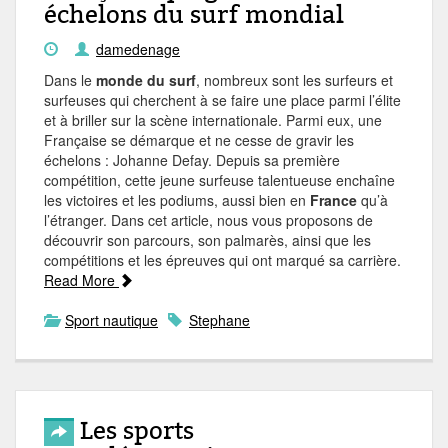
échelons du surf mondial
damedenage
Dans le
monde du surf
, nombreux sont les surfeurs et
surfeuses qui cherchent à se faire une place parmi l’élite
et à briller sur la scène internationale. Parmi eux, une
Française se démarque et ne cesse de gravir les
échelons : Johanne Defay. Depuis sa première
compétition, cette jeune surfeuse talentueuse enchaîne
les victoires et les podiums, aussi bien en
France
qu’à
l’étranger. Dans cet article, nous vous proposons de
découvrir son parcours, son palmarès, ainsi que les
compétitions et les épreuves qui ont marqué sa carrière.
Read More
Sport nautique
Stephane
Les sports