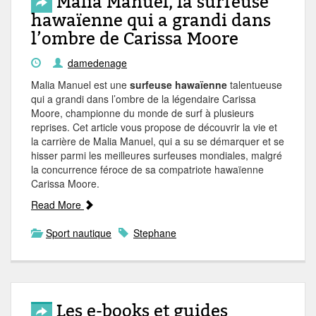
Malia Manuel, la surfeuse
hawaïenne qui a grandi dans
l’ombre de Carissa Moore
damedenage
Malia Manuel est une
surfeuse hawaïenne
talentueuse
qui a grandi dans l’ombre de la légendaire Carissa
Moore, championne du monde de surf à plusieurs
reprises. Cet article vous propose de découvrir la vie et
la carrière de Malia Manuel, qui a su se démarquer et se
hisser parmi les meilleures surfeuses mondiales, malgré
la concurrence féroce de sa compatriote hawaïenne
Carissa Moore.
Read More
Sport nautique
Stephane
Les e-books et guides