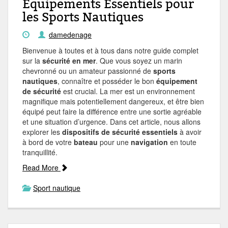
Équipements Essentiels pour
les Sports Nautiques
damedenage
Bienvenue à toutes et à tous dans notre guide complet
sur la
sécurité en mer
. Que vous soyez un marin
chevronné ou un amateur passionné de
sports
nautiques
, connaître et posséder le bon
équipement
de sécurité
est crucial. La mer est un environnement
magnifique mais potentiellement dangereux, et être bien
équipé peut faire la différence entre une sortie agréable
et une situation d’urgence. Dans cet article, nous allons
explorer les
dispositifs de sécurité essentiels
à avoir
à bord de votre
bateau
pour une
navigation
en toute
tranquillité.
Read More
Sport nautique