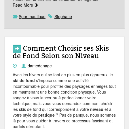
Read More
Sport nautique
Stephane
Comment Choisir ses Skis
de Fond Selon son Niveau
damedenage
Avec les hivers qui se font de plus en plus rigoureux, le
ski de fond
s’impose comme une activité
incontournable pour profiter des paysages enneigés tout
en maintenant une bonne condition physique. Vous
songez à vous lancer ou à perfectionner votre
technique, mais vous vous demandez comment choisir
les skis de fond qui correspondent à votre
niveau
et à
votre style de
pratique
? Pas de panique, nous sommes
là pour vous guider à travers ce processus fascinant et
parfois déroutant.