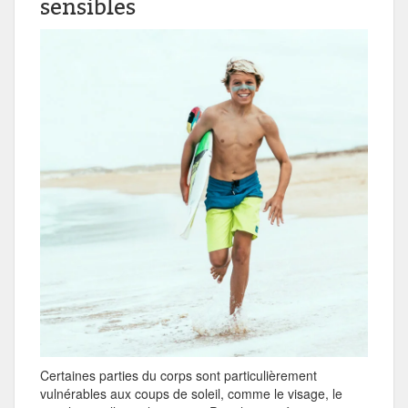
sensibles
Certaines parties du corps sont particulièrement
vulnérables aux coups de soleil, comme le visage, le