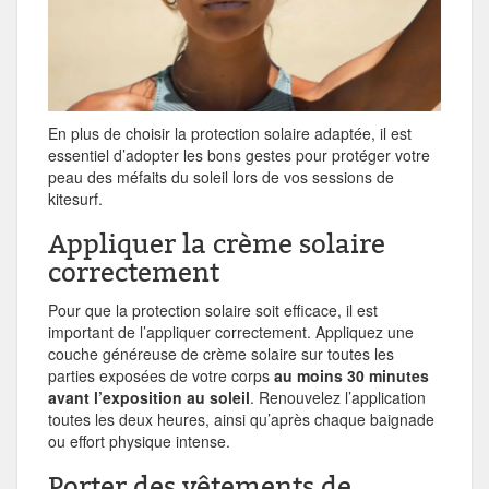
En plus de choisir la protection solaire adaptée, il est
essentiel d’adopter les bons gestes pour protéger votre
peau des méfaits du soleil lors de vos sessions de
kitesurf.
Appliquer la crème solaire
correctement
Pour que la protection solaire soit efficace, il est
important de l’appliquer correctement. Appliquez une
couche généreuse de crème solaire sur toutes les
parties exposées de votre corps
au moins 30 minutes
avant l’exposition au soleil
. Renouvelez l’application
toutes les deux heures, ainsi qu’après chaque baignade
ou effort physique intense.
Porter des vêtements de