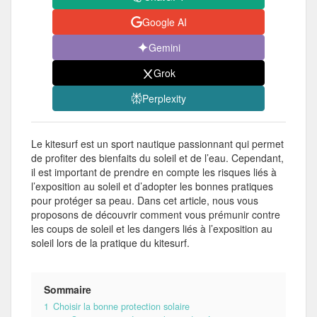
Google AI
Gemini
Grok
Perplexity
Le kitesurf est un sport nautique passionnant qui permet
de profiter des bienfaits du soleil et de l’eau. Cependant,
il est important de prendre en compte les risques liés à
l’exposition au soleil et d’adopter les bonnes pratiques
pour protéger sa peau. Dans cet article, nous vous
proposons de découvrir comment vous prémunir contre
les coups de soleil et les dangers liés à l’exposition au
soleil lors de la pratique du kitesurf.
Sommaire
1
Choisir la bonne protection solaire