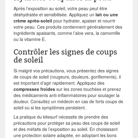
Après l’exposition au soleil, votre peau peut être
déshydratée et sensibilisée. Appliquez un
lait ou une
crème après-soleil
pour hydrater, apaiser et nourrir
votre peau. Ces produits contiennent généralement des
ingrédients apaisants, comme l’aloe vera, la camomille
ou la vitamine E.
Contrôler les signes de coups
de soleil
Si malgré vos précautions, vous présentez des signes
de coups de soleil (rougeurs, douleurs, gonflements), il
est important d’agir rapidement. Appliquez des
compresses froides
sur les zones touchées et prenez
des médicaments anti-inflammatoires pour soulager la
douleur. Consultez un médecin en cas de forts coups de
soleil ou si les symptômes persistent.
La pratique du kitesurf nécessite de prendre des
précautions pour protéger sa peau des coups de soleil
et des méfaits de l’exposition au soleil. En choisissant
une protection solaire adaptée, en adoptant les bons