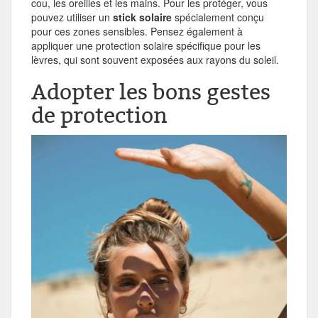
cou, les oreilles et les mains. Pour les protéger, vous
pouvez utiliser un
stick solaire
spécialement conçu
pour ces zones sensibles. Pensez également à
appliquer une protection solaire spécifique pour les
lèvres, qui sont souvent exposées aux rayons du soleil.
Adopter les bons gestes
de protection