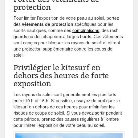
protection
Pour limiter l’exposition de votre peau au soleil, portez
des
vêtements de protection
spécifiques pour les
sports nautiques, comme des
combinaisons
, des rash
guards ou des chapeaux à larges bords. Ces vêtements
sont conçus pour bloquer les rayons du soleil et offrent
une protection supplémentaire contre les coups de
soleil.
Privilégier le kitesurf en
dehors des heures de forte
exposition
Les rayons du soleil sont généralement les plus forts
entre 10 h et 16 h. Si possible, essayez de pratiquer le
kitesurf en dehors de ces heures pour minimiser les
risques de coups de soleil. Si vous devez sortir pendant
cette période, prenez des pauses régulières à l’ombre
pour limiter l’exposition de votre peau au soleil.