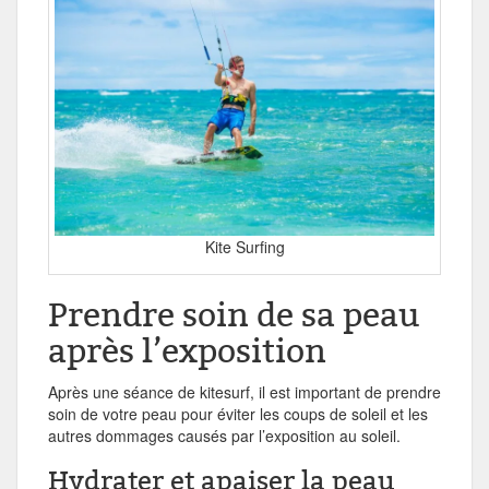
Kite Surfing
Prendre soin de sa peau
après l’exposition
Après une séance de kitesurf, il est important de prendre
soin de votre peau pour éviter les coups de soleil et les
autres dommages causés par l’exposition au soleil.
Hydrater et apaiser la peau