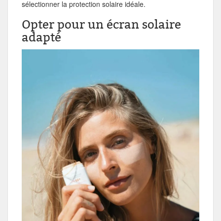
sélectionner la protection solaire idéale.
Opter pour un écran solaire
adapté