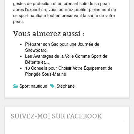
gestes de protection et en prenant soin de sa peau
après l’exposition, vous pourrez profiter pleinement de
ce sport nautique tout en préservant la santé de votre
peau.
Vous aimerez aussi :
Préparer son Sac pour une Journée de
Snowboard
Les Avantages de la Voile Comme Sport de
Détente et…
10 Conseils pour Choisir Votre Équipement de
Plongée Sous-Marine
Sport nautique
Stephane
SUIVEZ-MOI SUR FACEBOOK