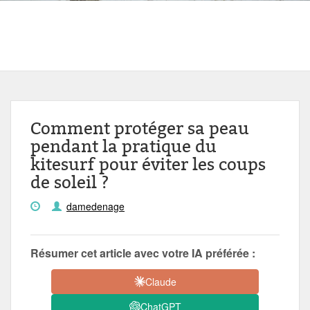
Comment protéger sa peau
pendant la pratique du
kitesurf pour éviter les coups
de soleil ?
damedenage
Résumer cet article avec votre IA préférée :
Claude
ChatGPT