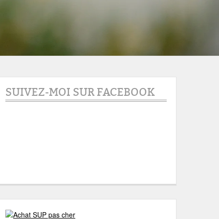
SUIVEZ-MOI SUR FACEBOOK