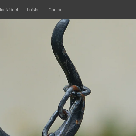
individuel
Loisirs
Contact