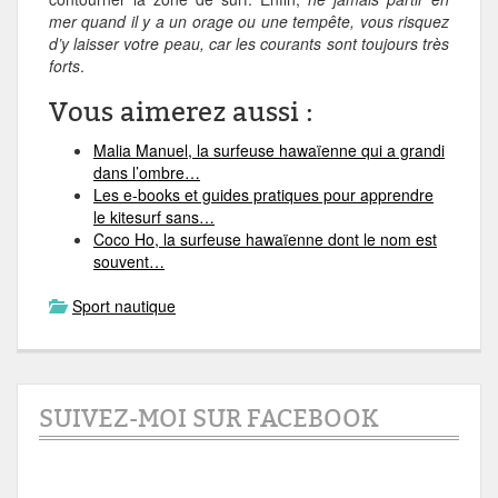
mer quand il y a un orage ou une tempête, vous risquez
d’y laisser votre peau, car les courants sont toujours très
forts
.
Vous aimerez aussi :
Malia Manuel, la surfeuse hawaïenne qui a grandi
dans l’ombre…
Les e-books et guides pratiques pour apprendre
le kitesurf sans…
Coco Ho, la surfeuse hawaïenne dont le nom est
souvent…
Sport nautique
SUIVEZ-MOI SUR FACEBOOK