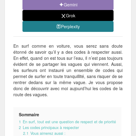
Gemini
Grok
Perplexity
En surf comme en voiture, vous serez sans doute
étonné de savoir qu’il y a des codes à respecter aussi.
En effet, quand on est tous sur l’eau, il n’est pas toujours
évident de se partager les vagues qui viennent. Aussi,
les surfeurs ont instauré un ensemble de codes qui
permet de surfer en toute tranquillité, sans risquer de se
rentrer dedans sur la même vague. Je vous propose
donc de découvrir avec moi aujourd’hui les codes de la
route des vagues.
Sommaire
1
En surf, tout est une question de respect et de priorité
2
Les codes principaux à respecter
2.1
Vous aimerez aussi :