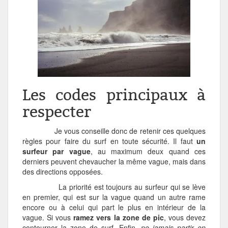
Les codes principaux à
respecter
Je vous conseille donc de retenir ces quelques
règles pour faire du surf en toute sécurité. Il faut
un
surfeur par vague
, au maximum deux quand ces
derniers peuvent chevaucher la même vague, mais dans
des directions opposées.
La priorité est toujours au surfeur qui se lève
en premier, qui est sur la vague quand un autre rame
encore ou à celui qui part le plus en intérieur de la
vague. Si vous
ramez vers la zone de pic
, vous devez
contourner la zone de surf. Enfin,
ne jamais partir en