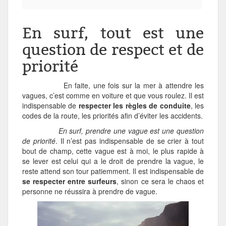
En surf, tout est une
question de respect et de
priorité
En faite, une fois sur la mer à attendre les
vagues, c’est comme en voiture et que vous roulez. Il est
indispensable de
respecter les règles de conduite
, les
codes de la route, les priorités afin d’éviter les accidents.
En surf, prendre une vague est une question
de priorité
. Il n’est pas indispensable de se crier à tout
bout de champ, cette vague est à moi, le plus rapide à
se lever est celui qui a le droit de prendre la vague, le
reste attend son tour patiemment. Il est indispensable de
se respecter entre surfeurs
, sinon ce sera le chaos et
personne ne réussira à prendre de vague.