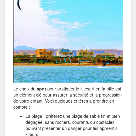
Le choix du
spot
pour pratiquer le kitesurf en famille est
un élément clé pour assurer la sécurité et la progression
de votre enfant. Voici quelques critères à prendre en
compte :
La plage : préférez une plage de sable fin et bien
dégagée, sans rochers, courants ou obstacles
pouvant présenter un danger pour les apprentis
kiteurs.