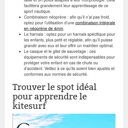
facilitera grandement leur apprentissage de ce
sport nautique.
Combinaison néoprène : afin qu’il n’ai pas froid,
optez pour l’utilisation d’une
combinaison intégrale
en néoprène de 4mm
.
Le harnais : optez pour un harnais spécifique pour
les enfants, plus petit et réglable, afin qu’il puisse
grandir avec eux et leur offrir un maintien optimal.
Le casque et le gilet de sauvetage : ces
équipements de sécurité sont indispensables pour
protéger votre enfant en cas de chute ou
d’accident. Veillez à ce qu’ils soient bien ajustés et
conformes aux normes de sécurité.
Trouver le spot idéal
pour apprendre le
kitesurf