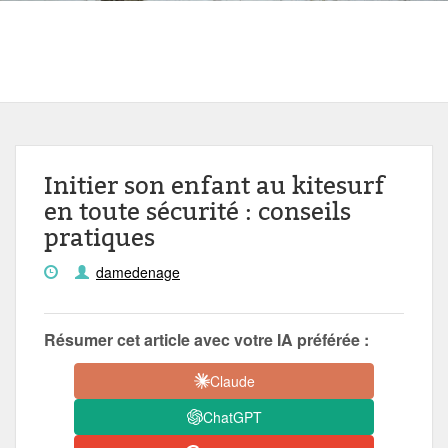
Initier son enfant au kitesurf
en toute sécurité : conseils
pratiques
damedenage
Résumer cet article avec votre IA préférée :
Claude
ChatGPT