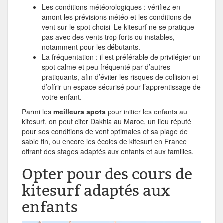
Les conditions météorologiques : vérifiez en
amont les prévisions météo et les conditions de
vent sur le spot choisi. Le kitesurf ne se pratique
pas avec des vents trop forts ou instables,
notamment pour les débutants.
La fréquentation : il est préférable de privilégier un
spot calme et peu fréquenté par d’autres
pratiquants, afin d’éviter les risques de collision et
d’offrir un espace sécurisé pour l’apprentissage de
votre enfant.
Parmi les
meilleurs spots
pour initier les enfants au
kitesurf, on peut citer Dakhla au Maroc, un lieu réputé
pour ses conditions de vent optimales et sa plage de
sable fin, ou encore les écoles de kitesurf en France
offrant des stages adaptés aux enfants et aux familles.
Opter pour des cours de
kitesurf adaptés aux
enfants