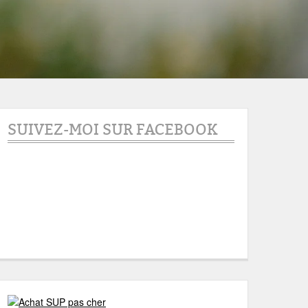
SUIVEZ-MOI SUR FACEBOOK