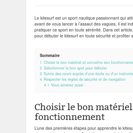
Le kitesurf est un sport nautique passionnant qui a
avant de vous lancer à l’assaut des vagues, il est i
pratiquer ce sport en toute sérénité. Dans cet artic
pour débuter le kitesurf en toute sécurité et profite
Sommaire
1
Choisir le bon matériel et connaître son fonctionnem
2
Sélectionner le bon spot pour débuter
3
Suivre des cours auprès d’une école ou d’un instruct
4
Respecter les règles de sécurité et de navigation
4.1
Vous aimerez aussi :
Choisir le bon matériel
fonctionnement
L’une des premières étapes pour apprendre le kitesu