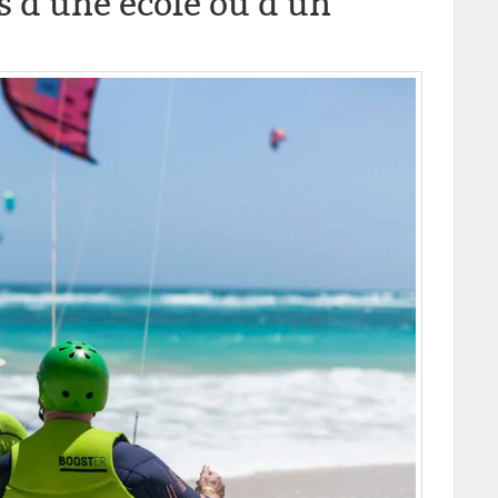
s d’une école ou d’un