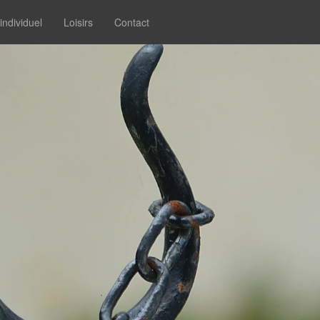
individuel
Loisirs
Contact