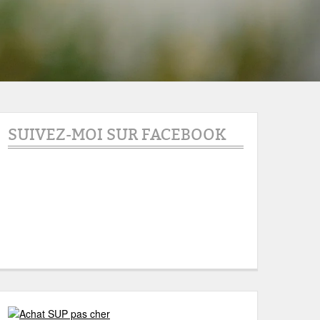
SUIVEZ-MOI SUR FACEBOOK