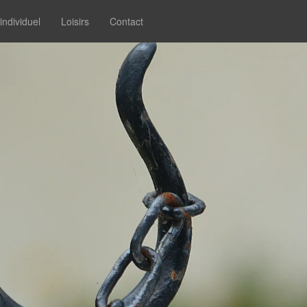
individuel
Loisirs
Contact