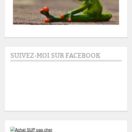
SUIVEZ-MOI SUR FACEBOOK