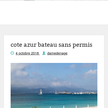
cote azur bateau sans permis
4 octobre 2018
damedenage