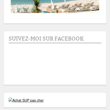
SUIVEZ-MOI SUR FACEBOOK