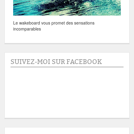
Le wakeboard vous promet des sensations
incomparables
SUIVEZ-MOI SUR FACEBOOK