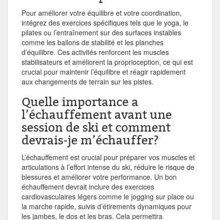
Pour améliorer votre équilibre et votre coordination,
intégrez des exercices spécifiques tels que le yoga, le
pilates ou l’entraînement sur des surfaces instables
comme les ballons de stabilité et les planches
d’équilibre. Ces activités renforcent les muscles
stabilisateurs et améliorent la proprioception, ce qui est
crucial pour maintenir l’équilibre et réagir rapidement
aux changements de terrain sur les pistes.
Quelle importance a
l’échauffement avant une
session de ski et comment
devrais-je m’échauffer?
L’échauffement est crucial pour préparer vos muscles et
articulations à l’effort intense du ski, réduire le risque de
blessures et améliorer votre performance. Un bon
échauffement devrait inclure des exercices
cardiovasculaires légers comme le jogging sur place ou
la marche rapide, suivis d’étirements dynamiques pour
les jambes, le dos et les bras. Cela permettra