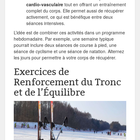
cardio-vasculaire
tout en offrant un entraînement
complet du corps. Elle permet aussi de récupérer
activement, ce qui est bénéfique entre deux
séances intensives.
L’idée est de combiner ces activités dans un programme
hebdomadaire. Par exemple, une semaine typique
pourrait inclure deux séances de course à pied, une
séance de cyclisme et une séance de natation. Alternez
les jours pour permettre à votre corps de récupérer.
Exercices de
Renforcement du Tronc
et de l’Équilibre