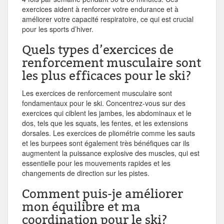
exercices aident à renforcer votre endurance et à
améliorer votre capacité respiratoire, ce qui est crucial
pour les sports d’hiver.
Quels types d’exercices de
renforcement musculaire sont
les plus efficaces pour le ski?
Les exercices de renforcement musculaire sont
fondamentaux pour le ski. Concentrez-vous sur des
exercices qui ciblent les jambes, les abdominaux et le
dos, tels que les squats, les fentes, et les extensions
dorsales. Les exercices de pliométrie comme les sauts
et les burpees sont également très bénéfiques car ils
augmentent la puissance explosive des muscles, qui est
essentielle pour les mouvements rapides et les
changements de direction sur les pistes.
Comment puis-je améliorer
mon équilibre et ma
coordination pour le ski?