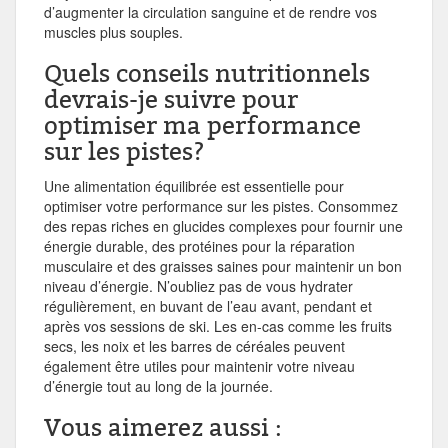
d’augmenter la circulation sanguine et de rendre vos
muscles plus souples.
Quels conseils nutritionnels
devrais-je suivre pour
optimiser ma performance
sur les pistes?
Une alimentation équilibrée est essentielle pour
optimiser votre performance sur les pistes. Consommez
des repas riches en glucides complexes pour fournir une
énergie durable, des protéines pour la réparation
musculaire et des graisses saines pour maintenir un bon
niveau d’énergie. N’oubliez pas de vous hydrater
régulièrement, en buvant de l’eau avant, pendant et
après vos sessions de ski. Les en-cas comme les fruits
secs, les noix et les barres de céréales peuvent
également être utiles pour maintenir votre niveau
d’énergie tout au long de la journée.
Vous aimerez aussi :