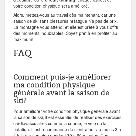
votre condition physique sera amélioré.
Alors, mettez-vous au travail dès maintenant, car une
saison de ski sans blessures ni fatigue n’a pas de prix.
La montagne vous attend, et elle est prête à vous offrir
des moments inoubliables. Soyez prêt à en profiter au
maximum!
FAQ
Comment puis-je améliorer
ma condition physique
générale avant la saison de
ski?
Pour améliorer votre condition physique générale avant
la saison de ski, il est essentiel de réaliser des exercices
cardiovasculaires comme la course, le vélo ou la
natation. Il est recommandé de s’entraîner au moins 3 à
4 fois par semaine pendant 30 à 60 minutes. Ces