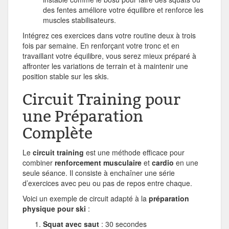
des fentes améliore votre équilibre et renforce les
muscles stabilisateurs.
Intégrez ces exercices dans votre routine deux à trois
fois par semaine. En renforçant votre tronc et en
travaillant votre équilibre, vous serez mieux préparé à
affronter les variations de terrain et à maintenir une
position stable sur les skis.
Circuit Training pour
une Préparation
Complète
Le
circuit training
est une méthode efficace pour
combiner
renforcement musculaire
et
cardio
en une
seule séance. Il consiste à enchaîner une série
d’exercices avec peu ou pas de repos entre chaque.
Voici un exemple de circuit adapté à la
préparation
physique pour ski
:
Squat avec saut
: 30 secondes