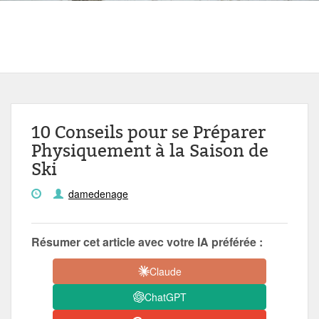
10 Conseils pour se Préparer
Physiquement à la Saison de
Ski
damedenage
Résumer cet article avec votre IA préférée :
Claude
ChatGPT