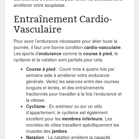
améliorer votre souplesse.
Entraînement Cardio-
Vasculaire
Pour avoir l’endurance nécessaire pour skier toute la
journée, il faut une bonne condition
cardio-vasculaire
.
Les sports d’
endurance
comme la
course à pied
, le
cyclisme et la natation sont parfaits pour cela.
Course à pied
: Courir trois à quatre fois par
semaine aide à améliorer votre endurance
générale. Variez les séances entre des courses
longues et lentes, et des entraînements
fractionnés pour travailler à la fois l’endurance et
la vitesse.
Cyclisme
: En extérieur ou sur un vélo
d’appartement, le cyclisme est également
excellent pour les
membres inférieurs
. Les
montées de côtes travaillent spécifiquement les
muscles des
jambes
.
Natation
: La natation améliore la capacité