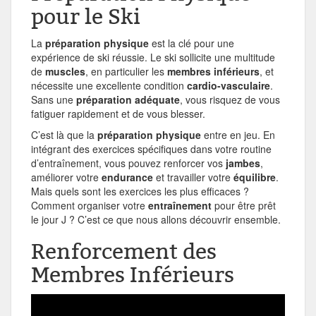
pour le Ski
La
préparation physique
est la clé pour une
expérience de ski réussie. Le ski sollicite une multitude
de
muscles
, en particulier les
membres inférieurs
, et
nécessite une excellente condition
cardio-vasculaire
.
Sans une
préparation adéquate
, vous risquez de vous
fatiguer rapidement et de vous blesser.
C’est là que la
préparation physique
entre en jeu. En
intégrant des exercices spécifiques dans votre routine
d’entraînement, vous pouvez renforcer vos
jambes
,
améliorer votre
endurance
et travailler votre
équilibre
.
Mais quels sont les exercices les plus efficaces ?
Comment organiser votre
entraînement
pour être prêt
le jour J ? C’est ce que nous allons découvrir ensemble.
Renforcement des
Membres Inférieurs