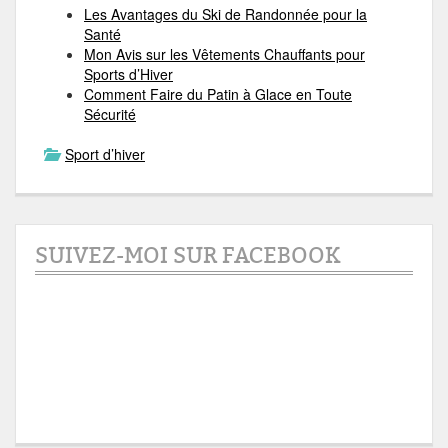
Les Avantages du Ski de Randonnée pour la
Santé
Mon Avis sur les Vêtements Chauffants pour
Sports d’Hiver
Comment Faire du Patin à Glace en Toute
Sécurité
Sport d’hiver
SUIVEZ-MOI SUR FACEBOOK