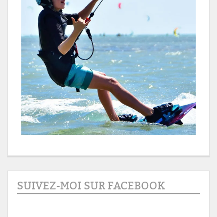
SUIVEZ-MOI SUR FACEBOOK