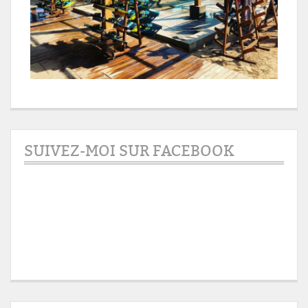
SUIVEZ-MOI SUR FACEBOOK