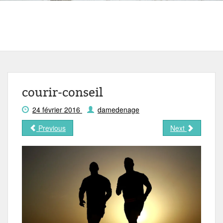
courir-conseil
24 février 2016
damedenage
Previous
Next