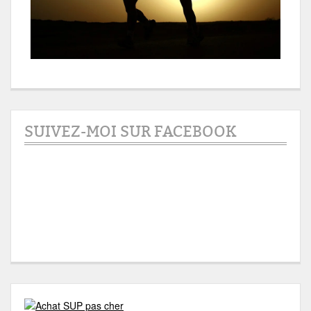
SUIVEZ-MOI SUR FACEBOOK