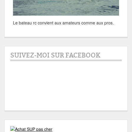
Le bateau rc convient aux amateurs comme aux pros.
SUIVEZ-MOI SUR FACEBOOK