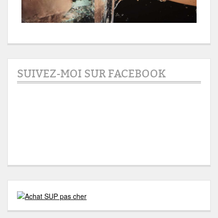
SUIVEZ-MOI SUR FACEBOOK